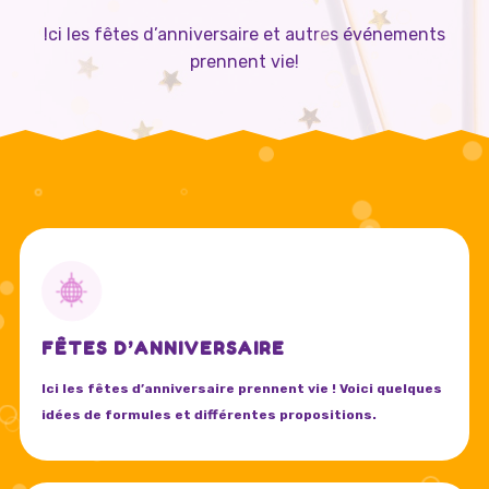
Ici les fêtes d’anniversaire et autres événements
prennent vie!
FÊTES D’ANNIVERSAIRE
Ici les fêtes d’anniversaire prennent vie ! Voici quelques
idées de formules et différentes propositions.