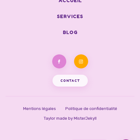
ACCUEIL
SERVICES
BLOG
Facebook
Instagram
CONTACT
Mentions légales
Politique de confidentialité
Taylor made by MisterJekyll