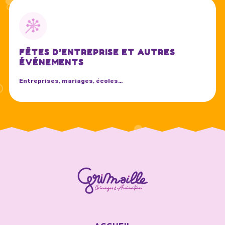
FÊTES D’ENTREPRISE ET AUTRES
ÉVÉNEMENTS
Entreprises, mariages, écoles…